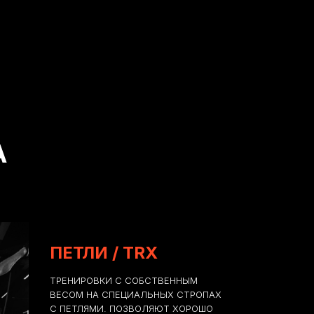
А
ПЕТЛИ / TRX
ТРЕНИРОВКИ С СОБСТВЕННЫМ
ВЕСОМ НА СПЕЦИАЛЬНЫХ СТРОПАХ
С ПЕТЛЯМИ. ПОЗВОЛЯЮТ ХОРОШО