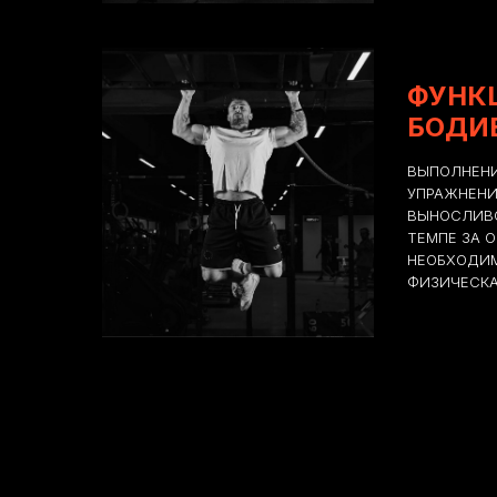
ФУНК
БОДИ
ВЫПОЛНЕНИ
УПРАЖНЕНИ
ВЫНОСЛИВ
ТЕМПЕ ЗА 
НЕОБХОДИ
ФИЗИЧЕСКА