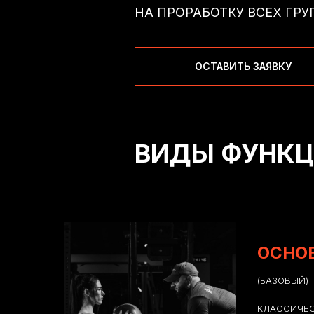
НА ПРОРАБОТКУ ВСЕХ ГР
ОСТАВИТЬ ЗАЯВКУ
ВИДЫ ФУНКЦ
ОСНО
(БАЗОВЫЙ)
КЛАССИЧЕС