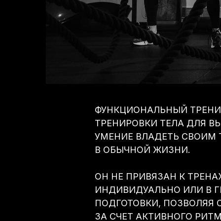
ФУНКЦИОНАЛЬНЫЙ ТРЕНИН
ТРЕНИРОВКИ ТЕЛА ДЛЯ В
УМЕНИЕ ВЛАДЕТЬ СВОИМ
В ОБЫЧНОЙ ЖИЗНИ.
ОН НЕ ПРИВЯЗАН К ТРЕН
ИНДИВИДУАЛЬНО ИЛИ В 
ПОДГОТОВКИ, ПОЗВОЛЯЯ
ЗА СЧЕТ АКТИВНОГО РИТ