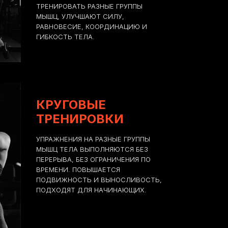
ТРЕНИРОВАТЬ РАЗНЫЕ ГРУППЫ
МЫШЦ, УЛУЧШАЮТ СИЛУ,
РАВНОВЕСИЕ, КООРДИНАЦИЮ И
ГИБКОСТЬ ТЕЛА.
КРУГОВЫЕ
ТРЕНИРОВКИ
УПРАЖНЕНИЯ НА РАЗНЫЕ ГРУППЫ
МЫШЦ ТЕЛА ВЫПОЛНЯЮТСЯ БЕЗ
ПЕРЕРЫВА, БЕЗ ОГРАНИЧЕНИЯ ПО
ВРЕМЕНИ. ПОВЫШАЕТСЯ
ПОДВИЖНОСТЬ И ВЫНОСЛИВОСТЬ,
ПОДХОДЯТ ДЛЯ НАЧИНАЮЩИХ.