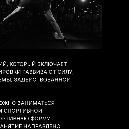
ИЙ, КОТОРЫЙ ВКЛЮЧАЕТ
ИРОВКИ РАЗВИВАЮТ СИЛУ,
ЕМЫ, ЗАДЕЙСТВОВАННОЙ
 МОЖНО ЗАНИМАТЬСЯ
М СПОРТИВНОЙ
ПОРТИВНУЮ ФОРМУ
ЗАНЯТИЕ НАПРАВЛЕНО