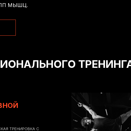
УПП МЫШЦ.
ИОНАЛЬНОГО ТРЕНИНГ
ВНОЙ
КАЯ ТРЕНИРОВКА С