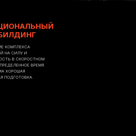
ЦИОНАЛЬНЫЙ
БИЛДИНГ
Е КОМПЛЕКСА
Й НА СИЛУ И
ОСТЬ В СКОРОСТНОМ
ОПРЕДЕЛЕННОЕ ВРЕМЯ.
МА ХОРОШАЯ
Я ПОДГОТОВКА.
СКАЧАТЬ
МОБИЛЬНОЕ
ПРИЛОЖЕНИ