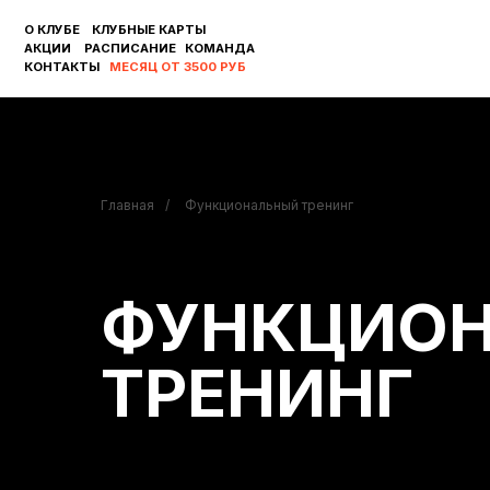
О КЛУБЕ
КЛУБНЫЕ КАРТЫ
АКЦИИ
РАСПИСАНИЕ
КОМАНДА
КОНТАКТЫ
МЕСЯЦ ОТ 3500 РУБ
Главная
/
Функциональный тренинг
ФУНКЦИО
ТРЕНИНГ