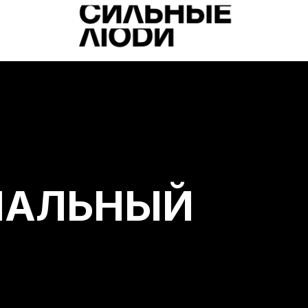
НАЛЬНЫЙ