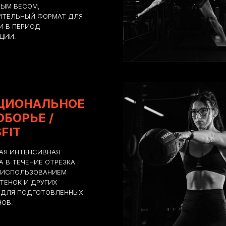
ЫМ ВЕСОМ,
ИТЕЛЬНЫЙ ФОРМАТ ДЛЯ
И В ПЕРИОД
ЦИИ.
ЦИОНАЛЬНОЕ
БОРЬЕ /
FIT
АЯ ИНТЕНСИВНАЯ
А В ТЕЧЕНИЕ ОТРЕЗКА
 ИСПОЛЬЗОВАНИЕМ
СТЕНОК И ДРУГИХ
 ДЛЯ ПОДГОТОВЛЕННЫХ
ОВ.