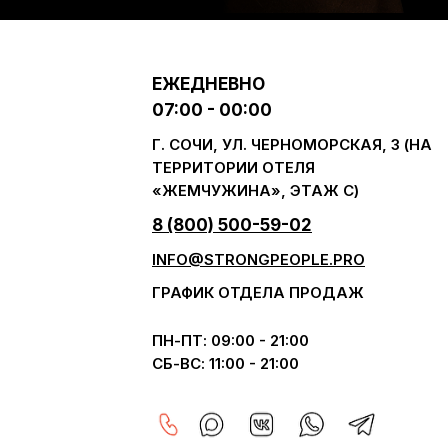
ЕЖЕДНЕВНО
07:00 - 00:00
Г. СОЧИ, УЛ. ЧЕРНОМОРСКАЯ, 3 (НА
ТЕРРИТОРИИ ОТЕЛЯ
«ЖЕМЧУЖИНА», ЭТАЖ С)
8 (800) 500-59-02
INFO@STRONGPEOPLE.PRO
ГРАФИК ОТДЕЛА ПРОДАЖ
ПН-ПТ: 09:00 - 21:00
СБ-ВС: 11:00 - 21:00