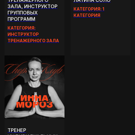
ТРЕНАЖЕРНОГО
ЛАТИНА СОЛО
ЗАЛА, ИНСТРУКТОР
КАТЕГОРИЯ: 1
ГРУППОВЫХ
КАТЕГОРИЯ
ПРОГРАММ
КАТЕГОРИЯ:
ИНСТРУКТОР
ТРЕНАЖЕРНОГО ЗАЛА
ТРЕНЕР