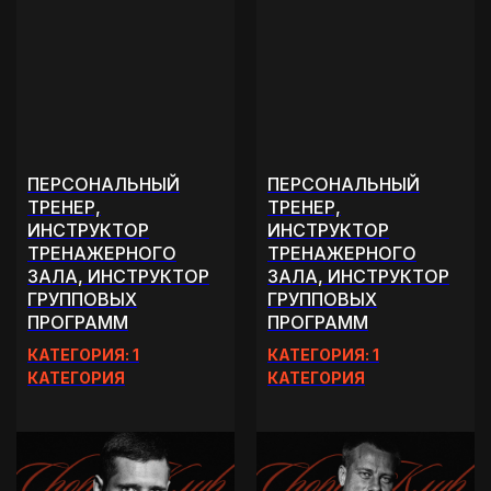
ПЕРСОНАЛЬНЫЙ
ПЕРСОНАЛЬНЫЙ
ТРЕНЕР,
ТРЕНЕР,
ИНСТРУКТОР
ИНСТРУКТОР
ТРЕНАЖЕРНОГО
ТРЕНАЖЕРНОГО
ЗАЛА, ИНСТРУКТОР
ЗАЛА, ИНСТРУКТОР
ГРУППОВЫХ
ГРУППОВЫХ
ПРОГРАММ
ПРОГРАММ
КАТЕГОРИЯ: 1
КАТЕГОРИЯ: 1
КАТЕГОРИЯ
КАТЕГОРИЯ