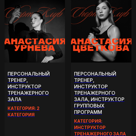
ПЕРСОНАЛЬНЫЙ
ПЕРСОНАЛЬНЫЙ
ТРЕНЕР,
ТРЕНЕР,
ИНСТРУКТОР
ИНСТРУКТОР
ТРЕНАЖЕРНОГО
ТРЕНАЖЕРНОГО
ЗАЛА
ЗАЛА, ИНСТРУКТОР
ГРУППОВЫХ
КАТЕГОРИЯ: 2
ПРОГРАММ
КАТЕГОРИЯ
КАТЕГОРИЯ:
ИНСТРУКТОР
ТРЕНАЖЕРНОГО ЗАЛА