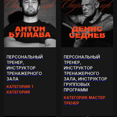
ПЕРСОНАЛЬНЫЙ
ПЕРСОНАЛЬНЫЙ
ТРЕНЕР,
ТРЕНЕР,
ИНСТРУКТОР
ИНСТРУКТОР
ТРЕНАЖЕРНОГО
ТРЕНАЖЕРНОГО
ЗАЛА
ЗАЛА, ИНСТРУКТОР
ГРУППОВЫХ
КАТЕГОРИЯ: 1
ПРОГРАММ
КАТЕГОРИЯ
КАТЕГОРИЯ: МАСТЕР
ТРЕНЕР