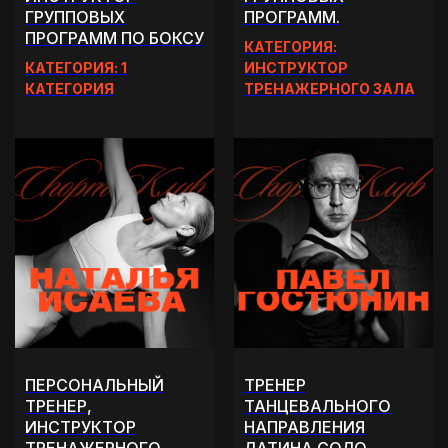
ГРУППОВЫХ
ПРОГРАММ.
ПРОГРАММ ПО БОКСУ
КАТЕГОРИЯ:
КАТЕГОРИЯ: 1
ИНСТРУКТОР
КАТЕГОРИЯ
ТРЕНАЖЕРНОГО ЗАЛА
ПЕРСОНАЛЬНЫЙ
ТРЕНЕР
ТРЕНЕР,
ТАНЦЕВАЛЬНОГО
ИНСТРУКТОР
НАПРАВЛЕНИЯ