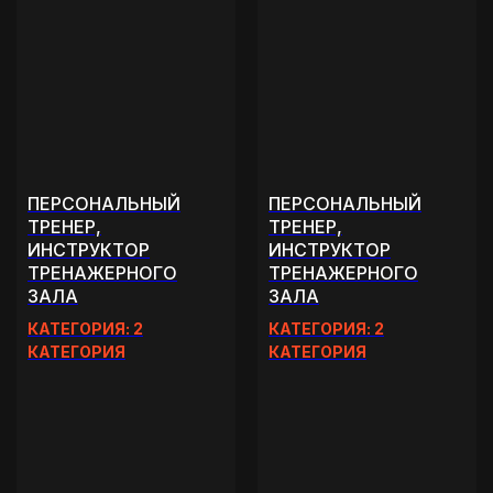
ПЕРСОНАЛЬНЫЙ
ПЕРСОНАЛЬНЫЙ
ТРЕНЕР,
ТРЕНЕР,
ИНСТРУКТОР
ИНСТРУКТОР
ТРЕНАЖЕРНОГО
ТРЕНАЖЕРНОГО
ЗАЛА
ЗАЛА
КАТЕГОРИЯ: 2
КАТЕГОРИЯ: 2
КАТЕГОРИЯ
КАТЕГОРИЯ