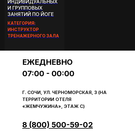
ИНДИВИДУАЛЬНЫХ
И ГРУППОВЫХ
ЗАНЯТИЙ ПО ЙОГЕ
КАТЕГОРИЯ:
ИНСТРУКТОР
ТРЕНАЖЕРНОГО ЗАЛА
ЕЖЕДНЕВНО
07:00 - 00:00
Г. СОЧИ, УЛ. ЧЕРНОМОРСКАЯ, 3 (НА
ТЕРРИТОРИИ ОТЕЛЯ
«ЖЕМЧУЖИНА», ЭТАЖ С)
8 (800) 500-59-02