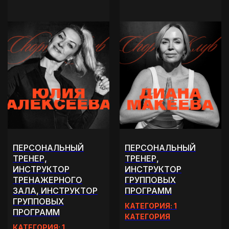
ПЕРСОНАЛЬНЫЙ
ПЕРСОНАЛЬНЫЙ
ТРЕНЕР,
ТРЕНЕР,
ИНСТРУКТОР
ИНСТРУКТОР
ТРЕНАЖЕРНОГО
ГРУППОВЫХ
ЗАЛА, ИНСТРУКТОР
ПРОГРАММ
ГРУППОВЫХ
КАТЕГОРИЯ: 1
ПРОГРАММ
КАТЕГОРИЯ
КАТЕГОРИЯ: 1