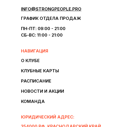
INFO@STRONGPEOPLE.PRO
ГРАФИК ОТДЕЛА ПРОДАЖ
ПН-ПТ: 09:00 - 21:00
СБ-ВС: 11:00 - 21:00
НАВИГАЦИЯ
О КЛУБЕ
КЛУБНЫЕ КАРТЫ
РАСПИСАНИЕ
НОВОСТИ И АКЦИИ
КОМАНДА
ЮРИДИЧЕСКИЙ АДРЕС:
354000 РФ, КРАСНОДАРСКИЙ КРАЙ