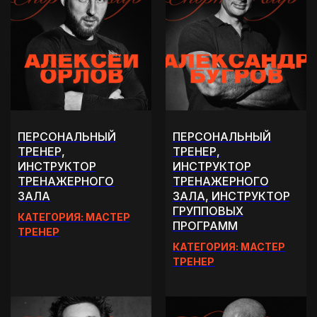
ПЕРСОНАЛЬНЫЙ
ПЕРСОНАЛЬНЫЙ
ТРЕНЕР,
ТРЕНЕР,
ИНСТРУКТОР
ИНСТРУКТОР
ТРЕНАЖЕРНОГО
ТРЕНАЖЕРНОГО
ЗАЛА
ЗАЛА, ИНСТРУКТОР
ГРУППОВЫХ
КАТЕГОРИЯ: МАСТЕР
ПРОГРАММ
ТРЕНЕР
КАТЕГОРИЯ: МАСТЕР
ТРЕНЕР