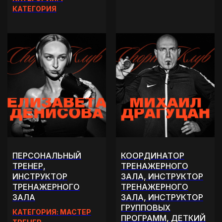
КАТЕГОРИЯ
ПЕРСОНАЛЬНЫЙ
КООРДИНАТОР
ТРЕНЕР,
ТРЕНАЖЕРНОГО
ИНСТРУКТОР
ЗАЛА, ИНСТРУКТОР
ТРЕНАЖЕРНОГО
ТРЕНАЖЕРНОГО
ЗАЛА
ЗАЛА, ИНСТРУКТОР
ГРУППОВЫХ
КАТЕГОРИЯ: МАСТЕР
ПРОГРАММ, ДЕТКИЙ