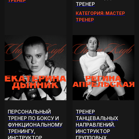
ТРЕНЕР
ТРЕНЕР
КАТЕГОРИЯ: МАСТЕР
ТРЕНЕР
ПЕРСОНАЛЬНЫЙ
ТРЕНЕР
ТРЕНЕР ПО БОКСУ И
ТАНЦЕВАЛЬНЫХ
ФУНКЦИОНАЛЬНОМУ
НАПРАВЛЕНИЙ.
ТРЕНИНГУ,
ИНСТРУКТОР
ИНСТРУКТОР
ГРУППОВЫХ