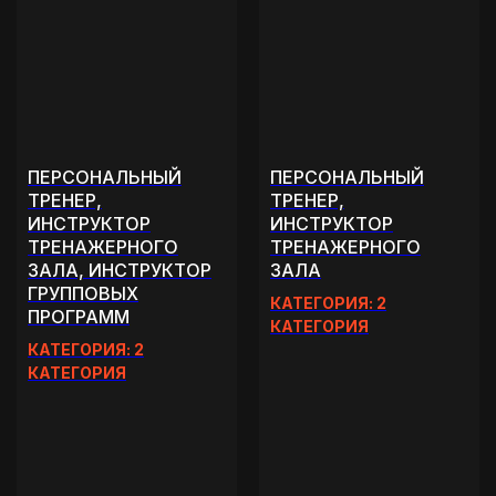
ПЕРСОНАЛЬНЫЙ
ПЕРСОНАЛЬНЫЙ
ТРЕНЕР,
ТРЕНЕР,
ИНСТРУКТОР
ИНСТРУКТОР
ТРЕНАЖЕРНОГО
ТРЕНАЖЕРНОГО
ЗАЛА, ИНСТРУКТОР
ЗАЛА
ГРУППОВЫХ
КАТЕГОРИЯ: 2
ПРОГРАММ
КАТЕГОРИЯ
КАТЕГОРИЯ: 2
КАТЕГОРИЯ