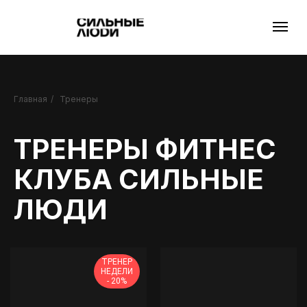
Главная
/
Тренеры
ТРЕНЕРЫ ФИТНЕС
КЛУБА СИЛЬНЫЕ
ЛЮДИ
ТРЕНЕР
НЕДЕЛИ
- 20%